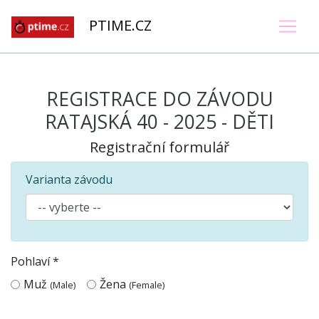
PTIME.CZ
REGISTRACE DO ZÁVODU
RATAJSKÁ 40 - 2025 - DĚTI
Registrační formulář
Varianta závodu
Pohlaví *
Muž
Žena
(Male)
(Female)